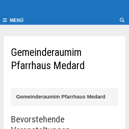
MENÜ
Gemeinderaumim
Pfarrhaus Medard
Gemeinderaumim Pfarrhaus Medard
Bevorstehende