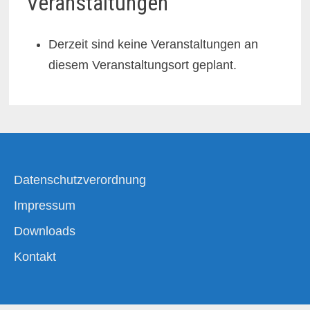
Veranstaltungen
Derzeit sind keine Veranstaltungen an
diesem Veranstaltungsort geplant.
Datenschutzverordnung
Impressum
Downloads
Kontakt