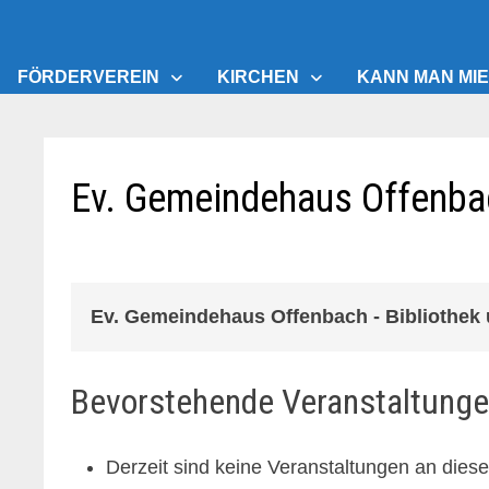
FÖRDERVEREIN
KIRCHEN
KANN MAN MIE
Ev. Gemeindehaus Offenbac
Ev. Gemeindehaus Offenbach - Bibliothek 
Bevorstehende Veranstaltung
Derzeit sind keine Veranstaltungen an dies