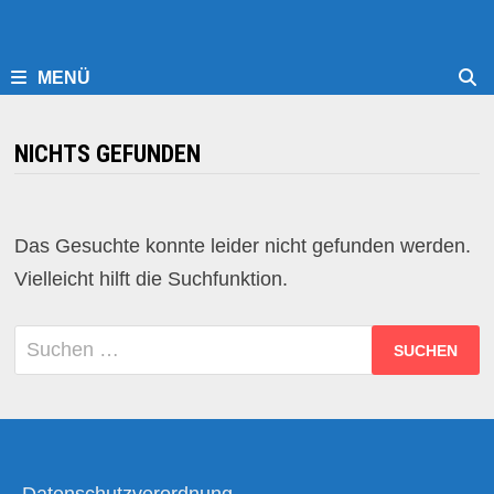
MENÜ
NICHTS GEFUNDEN
Das Gesuchte konnte leider nicht gefunden werden.
Vielleicht hilft die Suchfunktion.